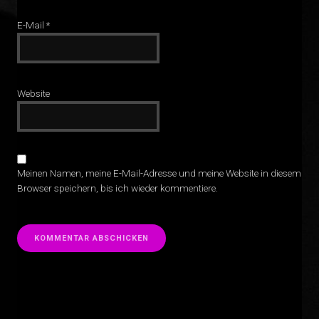
E-Mail
*
Website
Meinen Namen, meine E-Mail-Adresse und meine Website in diesem
Browser speichern, bis ich wieder kommentiere.