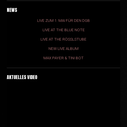
NEWS
LIVE ZUM 1. MAI FÜR DEN DGB
LIVE AT THE BLUE NOTE
LIVE AT THE RÖSSLSTUBE
NEW LIVE ALBUM
MAX PAYER & TINI BOT
AKTUELLES VIDEO