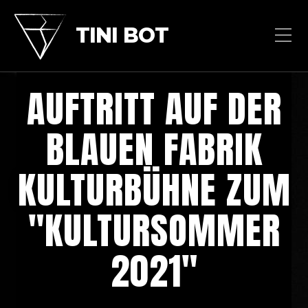
TINI BOT
AUFTRITT AUF DER
BLAUEN FABRIK
KULTURBÜHNE ZUM
"KULTURSOMMER
2021"