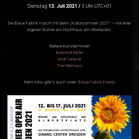
Dienstag
13. Juli 2021 /
5
Uhr UTC+01
Die Blaue Fabrik macht mit beim „Kultursommer 2021“ – mit einer
eigenen Bühne am Hochhaus am Albertplatz.
Weitere Künstler*innen
Bahnhof Motte
Andi Valandi
The Melmacs
Mehr Infos gibt´s auch unter:
Blaue Fabrik Events