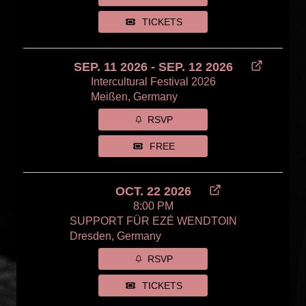
TICKETS
SEP. 11 2026 - SEP. 12 2026
Intercultural Festival 2026
Meißen, Germany
RSVP
FREE
OCT. 22 2026
8:00 PM
SUPPORT FÜR EZÉ WENDTOIN
Dresden, Germany
RSVP
TICKETS