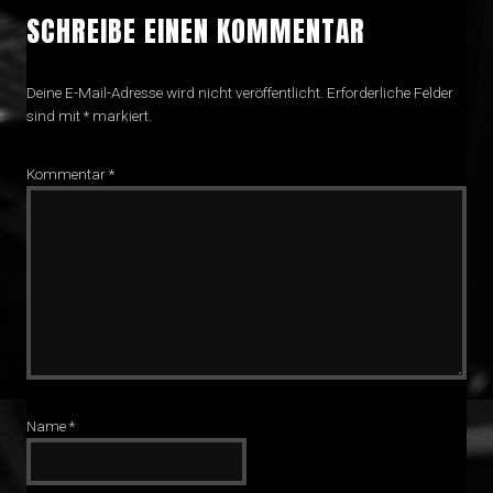
SCHREIBE EINEN KOMMENTAR
Deine E-Mail-Adresse wird nicht veröffentlicht.
Erforderliche Felder
sind mit
*
markiert.
Kommentar
*
Name
*