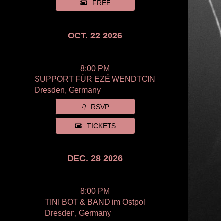
FREE
OCT. 22 2026
8:00 PM
SUPPORT FÜR EZÉ WENDTOIN
Dresden, Germany
RSVP
TICKETS
DEC. 28 2026
8:00 PM
TINI BOT & BAND im Ostpol
Dresden, Germany