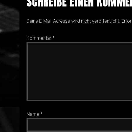
SCHREIBE EINEN KOMME
Deine E-Mail-Adresse wird nicht veröffentlicht.
Erfor
Kommentar
*
Name
*