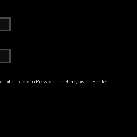
site in diesem Browser speichern, bis ich wieder