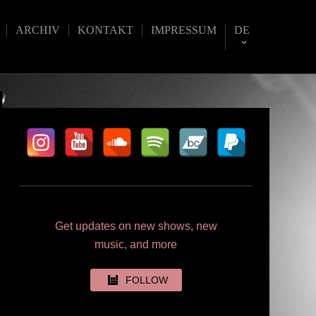
ARCHIV
KONTAKT
IMPRESSUM
DE
Get updates on new shows, new
music, and more
FOLLOW