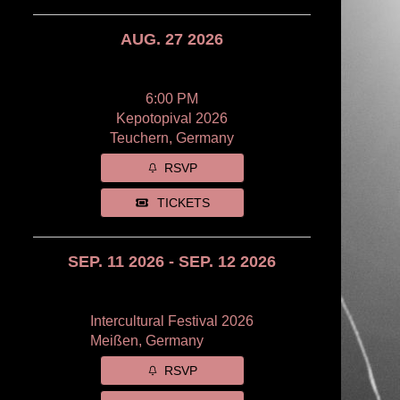
AUG. 27 2026
6:00 PM
Kepotopival 2026
Teuchern, Germany
RSVP
TICKETS
SEP. 11 2026 - SEP. 12 2026
Intercultural Festival 2026
Meißen, Germany
RSVP