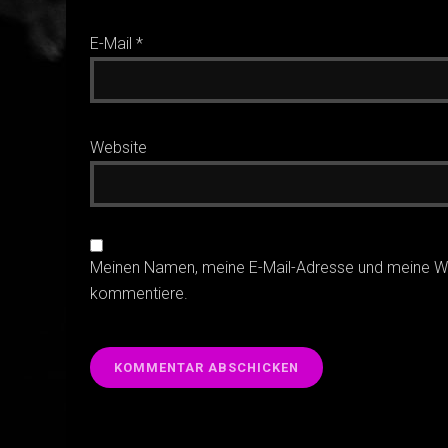
E-Mail
*
Website
Meinen Namen, meine E-Mail-Adresse und meine Web
kommentiere.