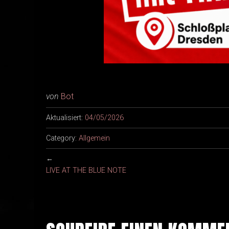
von
Bot
Aktualisiert:
04/05/2026
Category:
Allgemein
←
LIVE AT THE BLUE NOTE