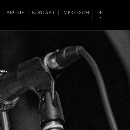
ARCHIV
KONTAKT
IMPRESSUM
DE