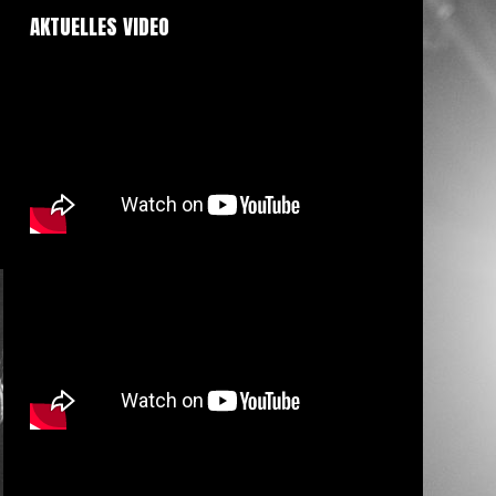
AKTUELLES VIDEO