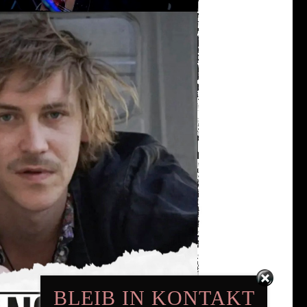
BLEIB IN KONTAKT