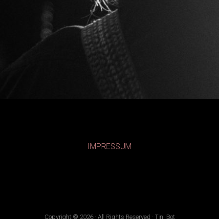
IMPRESSUM
Copyright © 2026 · All Rights Reserved · Tini Bot