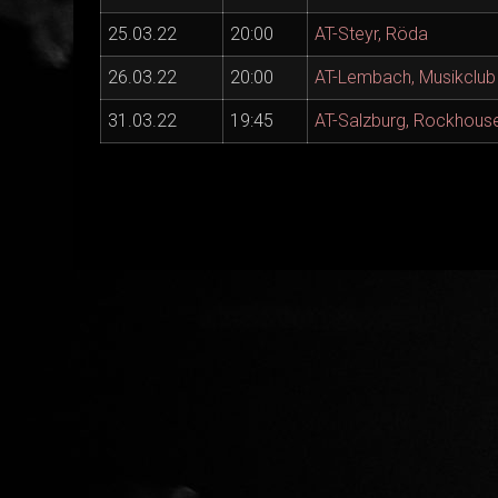
25.03.22
20:00
AT-Steyr, Röda
26.03.22
20:00
AT-Lembach, Musikclub
31.03.22
19:45
AT-Salzburg, Rockhous