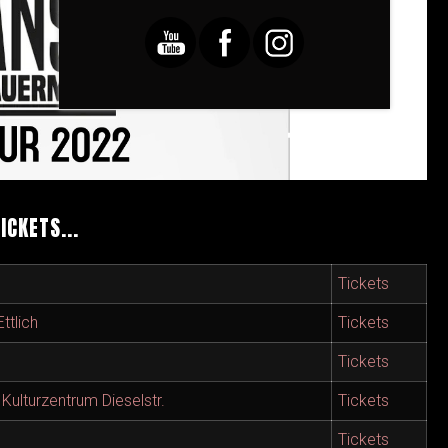
ICKETS...
Tickets
ttlich
Tickets
Tickets
Kulturzentrum Dieselstr.
Tickets
Tickets