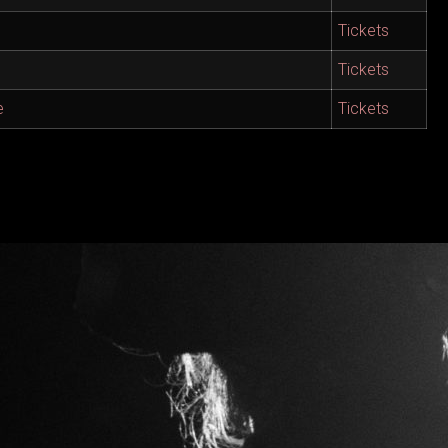
Tickets
Tickets
e
Tickets