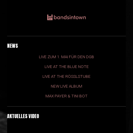
NEWS
LIVE ZUM 1. MAI FÜR DEN DGB
LIVE AT THE BLUE NOTE
LIVE AT THE RÖSSLSTUBE
NEW LIVE ALBUM
MAX PAYER & TINI BOT
AKTUELLES VIDEO