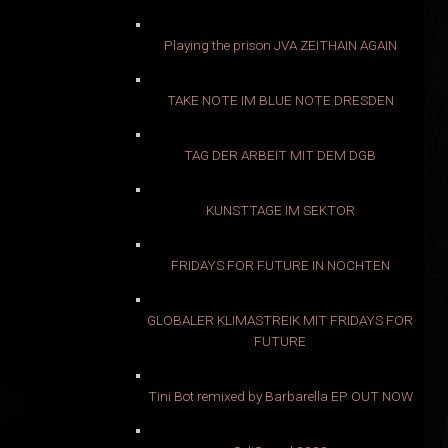
Playing the prison JVA ZEITHAIN AGAIN
TAKE NOTE IM BLUE NOTE DRESDEN
TAG DER ARBEIT MIT DEM DGB
KUNSTTAGE IM SEKTOR
FRIDAYS FOR FUTURE IN NOCHTEN
GLOBALER KLIMASTREIK MIT FRIDAYS FOR
FUTURE
Tini Bot remixed by Barbarella EP OUT NOW