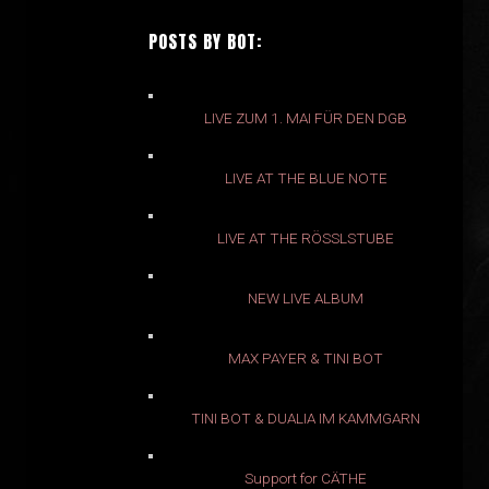
POSTS BY BOT:
LIVE ZUM 1. MAI FÜR DEN DGB
LIVE AT THE BLUE NOTE
LIVE AT THE RÖSSLSTUBE
NEW LIVE ALBUM
MAX PAYER & TINI BOT
TINI BOT & DUALIA IM KAMMGARN
Support for CÄTHE